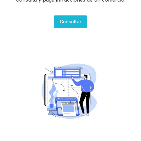
Consultar