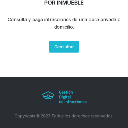
POR INMUEBLE
Consultá y pagá infracciones de una obra privada o
domicilio.
Consultar
Copyrights © 2023 Todos los derechos reservados.