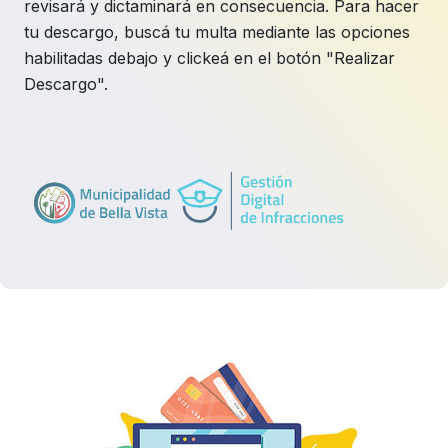
revisará y dictaminará en consecuencia. Para hacer
tu descargo, buscá tu multa mediante las opciones
habilitadas debajo y clickeá en el botón "Realizar
Descargo".