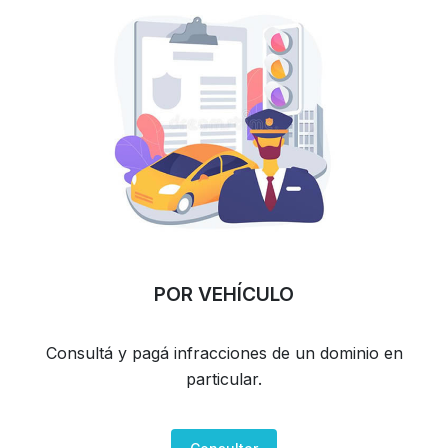
POR VEHÍCULO
Consultá y pagá infracciones de un dominio en
particular.