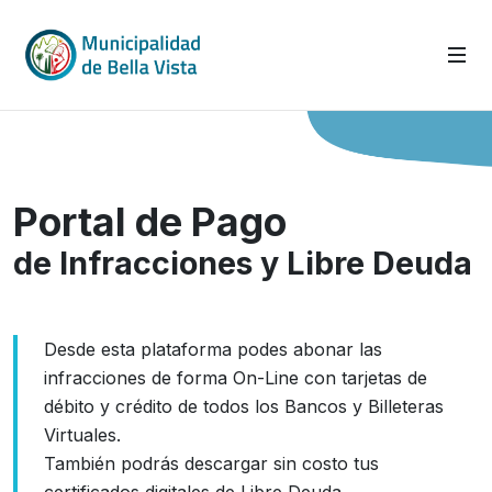
Portal de Pago
de Infracciones y Libre Deuda
Desde esta plataforma podes abonar las
infracciones de forma On-Line con tarjetas de
débito y crédito de todos los Bancos y Billeteras
Virtuales.
También podrás descargar sin costo tus