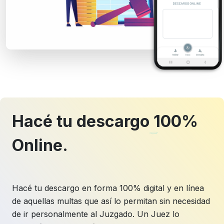
Hacé tu descargo
100%
Online
.
Hacé tu descargo en forma 100% digital y en línea
de aquellas multas que así lo permitan sin necesidad
de ir personalmente al Juzgado. Un Juez lo