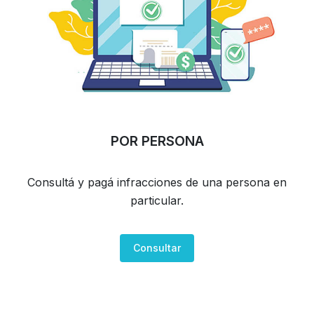
POR PERSONA
Consultá y pagá infracciones de una persona en
particular.
Consultar